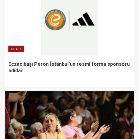
SPOR
Eczacıbaşı Peron İstanbul’un resmi forma sponsoru
adidas