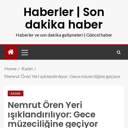
Haberler | Son
dakika haber
Haberler ve son dakika gelişmeleri | Güncel haber
Home
Kadın
Nemrut Ören Yeri ışıklandırılıyor: Gece müzeciliğine geçiyor
KADIN
Nemrut Ören Yeri
ışıklandırılıyor: Gece
müzeciliğine geçiyor