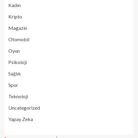
Kadın
Kripto
Magazin
Otomobil
Oyun
Psikoloji
Sağlık
Spor
Teknoloji
Uncategorized
Yapay Zeka