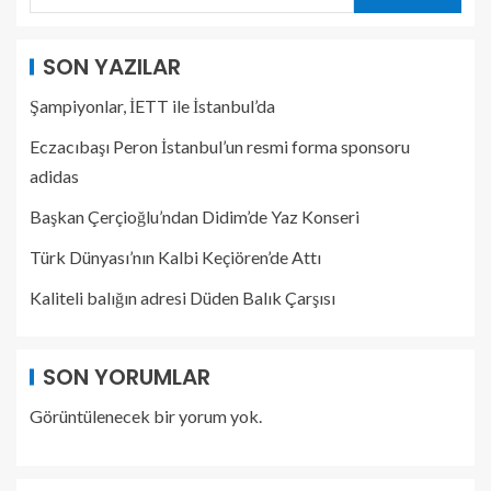
SON YAZILAR
Şampiyonlar, İETT ile İstanbul’da
Eczacıbaşı Peron İstanbul’un resmi forma sponsoru
adidas
Başkan Çerçioğlu’ndan Didim’de Yaz Konseri
Türk Dünyası’nın Kalbi Keçiören’de Attı
Kaliteli balığın adresi Düden Balık Çarşısı
SON YORUMLAR
Görüntülenecek bir yorum yok.