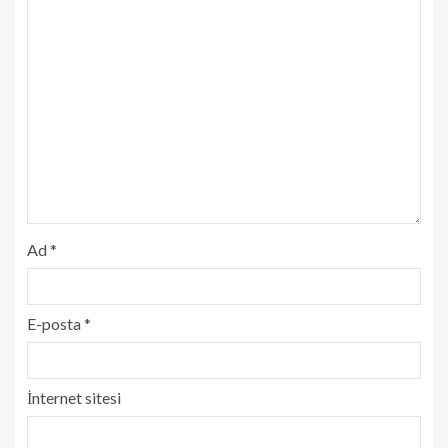
Ad
*
E-posta
*
İnternet sitesi