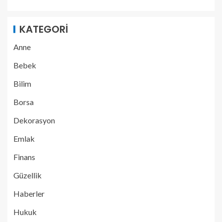
KATEGORI
Anne
Bebek
Bilim
Borsa
Dekorasyon
Emlak
Finans
Güzellik
Haberler
Hukuk