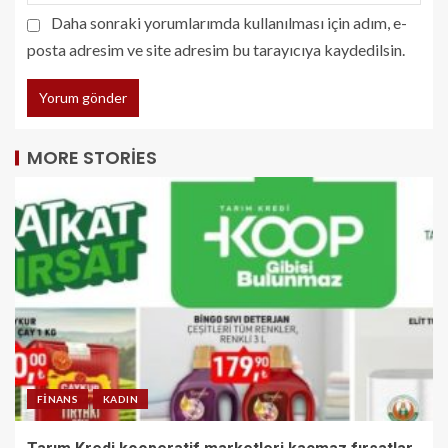
Daha sonraki yorumlarımda kullanılması için adım, e-
posta adresim ve site adresim bu tarayıcıya kaydedilsin.
MORE STORIES
FINANS
KADIN