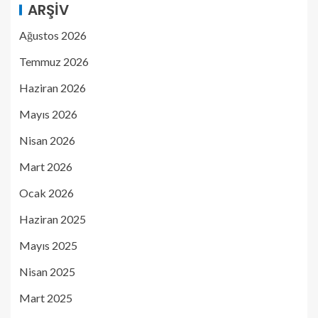
ARŞIV
Ağustos 2026
Temmuz 2026
Haziran 2026
Mayıs 2026
Nisan 2026
Mart 2026
Ocak 2026
Haziran 2025
Mayıs 2025
Nisan 2025
Mart 2025