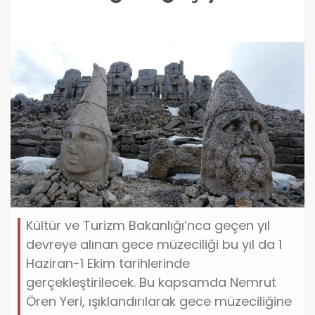
Kültür ve Turizm Bakanlığı’nca geçen yıl
devreye alınan gece müzeciliği bu yıl da 1
Haziran-1 Ekim tarihlerinde
gerçekleştirilecek. Bu kapsamda Nemrut
Ören Yeri, ışıklandırılarak gece müzeciliğine