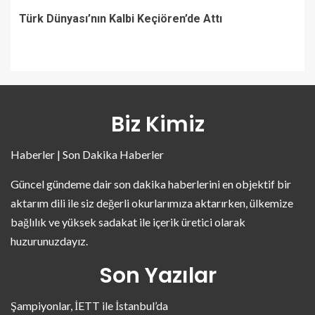
Türk Dünyası’nın Kalbi Keçiören’de Attı
Biz Kimiz
Haberler | Son Dakika Haberler
Güncel gündeme dair son dakika haberlerini en objektif bir
aktarım dili ile siz değerli okurlarımıza aktarırken, ülkemize
bağlılık ve yüksek sadakat ile içerik üretici olarak
huzurunuzdayız.
Son Yazılar
Şampiyonlar, İETT ile İstanbul’da