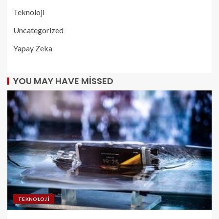
Teknoloji
Uncategorized
Yapay Zeka
YOU MAY HAVE MISSED
TEKNOLOJI