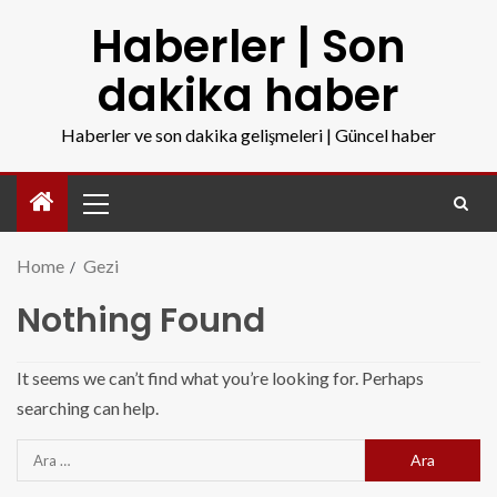
Haberler | Son
dakika haber
Haberler ve son dakika gelişmeleri | Güncel haber
Home
Gezi
Nothing Found
It seems we can’t find what you’re looking for. Perhaps
searching can help.