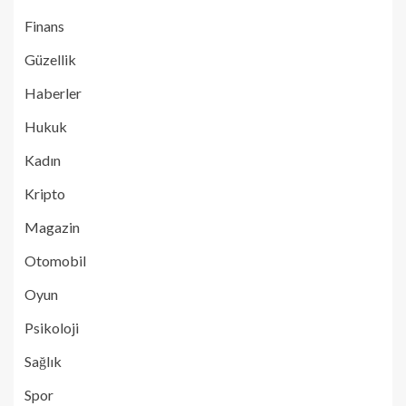
Finans
Güzellik
Haberler
Hukuk
Kadın
Kripto
Magazin
Otomobil
Oyun
Psikoloji
Sağlık
Spor