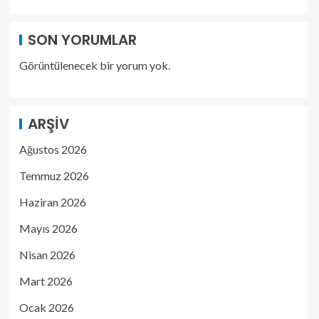
SON YORUMLAR
Görüntülenecek bir yorum yok.
ARŞIV
Ağustos 2026
Temmuz 2026
Haziran 2026
Mayıs 2026
Nisan 2026
Mart 2026
Ocak 2026