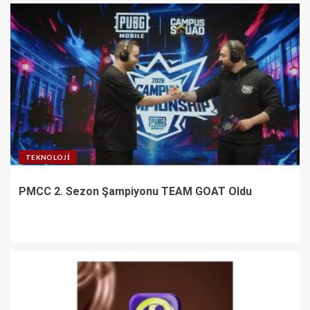
TEKNOLOJI
PMCC 2. Sezon Şampiyonu TEAM GOAT Oldu