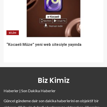
BILIM
“Kocaeli Müze” yeni web sitesiyle yayında
Biz Kimiz
Haberler | Son Dakika Haberler
Güncel gündeme dair son dakika haberlerini en objektif bir