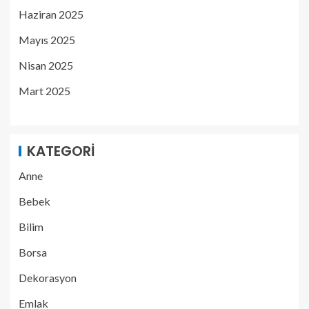
Haziran 2025
Mayıs 2025
Nisan 2025
Mart 2025
KATEGORI
Anne
Bebek
Bilim
Borsa
Dekorasyon
Emlak