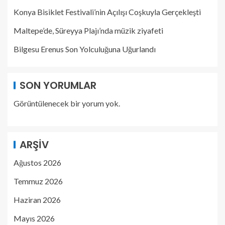
Konya Bisiklet Festivali’nin Açılışı Coşkuyla Gerçekleşti
Maltepe’de, Süreyya Plajı’nda müzik ziyafeti
Bilgesu Erenus Son Yolculuğuna Uğurlandı
SON YORUMLAR
Görüntülenecek bir yorum yok.
ARŞIV
Ağustos 2026
Temmuz 2026
Haziran 2026
Mayıs 2026