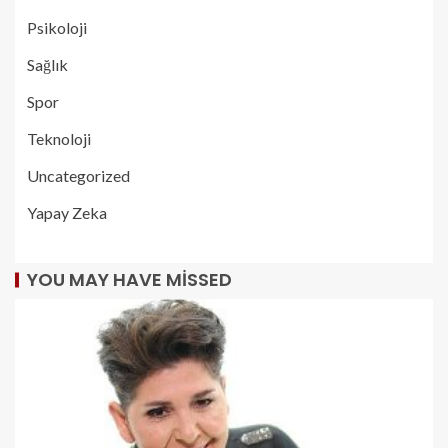
Psikoloji
Sağlık
Spor
Teknoloji
Uncategorized
Yapay Zeka
YOU MAY HAVE MISSED