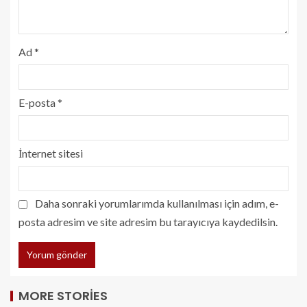
Ad
*
E-posta
*
İnternet sitesi
Daha sonraki yorumlarımda kullanılması için adım, e-
posta adresim ve site adresim bu tarayıcıya kaydedilsin.
MORE STORIES