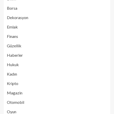
Borsa
Dekorasyon
Emlak
Finans
Güzellik
Haberler
Hukuk
Kadın
Kripto
Magazin
Otomobil
Oyun