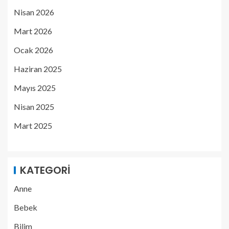
Nisan 2026
Mart 2026
Ocak 2026
Haziran 2025
Mayıs 2025
Nisan 2025
Mart 2025
KATEGORI
Anne
Bebek
Bilim