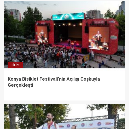
BILIM
Konya Bisiklet Festivali’nin Açılışı Coşkuyla
Gerçekleşti