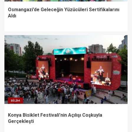
Osmangazi’de Geleceğin Yüzücüleri Sertifikalarını
Aldı
BILIM
Konya Bisiklet Festivali’nin Açılışı Coşkuyla
Gerçekleşti