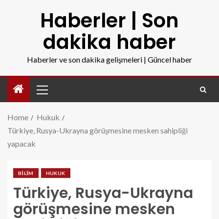
Haberler | Son
dakika haber
Haberler ve son dakika gelişmeleri | Güncel haber
Home
Hukuk
Türkiye, Rusya-Ukrayna görüşmesine mesken sahipliği
yapacak
BILIM
HUKUK
Türkiye, Rusya-Ukrayna
görüşmesine mesken