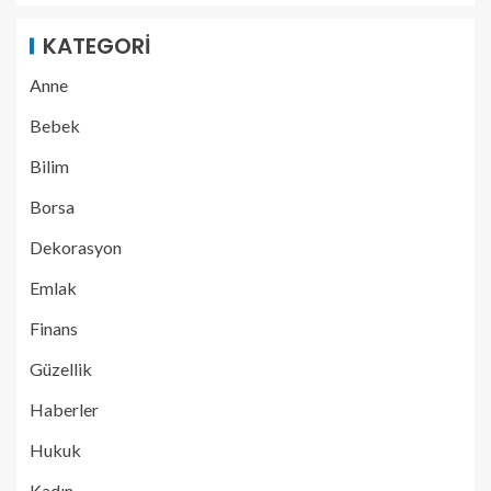
KATEGORI
Anne
Bebek
Bilim
Borsa
Dekorasyon
Emlak
Finans
Güzellik
Haberler
Hukuk
Kadın