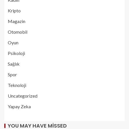
Kripto
Magazin
Otomobil
Oyun
Psikoloji
Sağlık
Spor
Teknoloji
Uncategorized
Yapay Zeka
YOU MAY HAVE MISSED