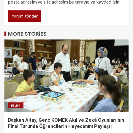
posta adresim ve site adresim bu tarayıcıya kaydedilsin.
MORE STORIES
BILIM
Başkan Altay, Genç KOMEK Akıl ve Zekâ Oyunları’nın
Final Turunda Öğrencilerin Heyecanını Paylaştı