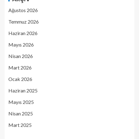
Ağustos 2026
Temmuz 2026
Haziran 2026
Mayıs 2026
Nisan 2026
Mart 2026
Ocak 2026
Haziran 2025
Mayıs 2025
Nisan 2025
Mart 2025