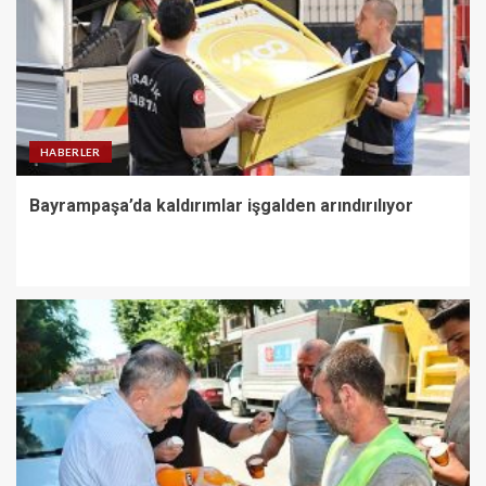
HABERLER
Bayrampaşa’da kaldırımlar işgalden arındırılıyor