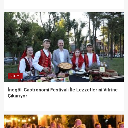
BILIM
İnegöl, Gastronomi Festivali İle Lezzetlerini Vitrine
Çıkarıyor