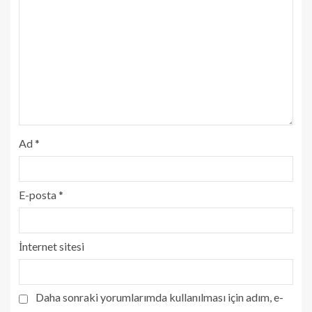
Ad
*
E-posta
*
İnternet sitesi
Daha sonraki yorumlarımda kullanılması için adım, e-