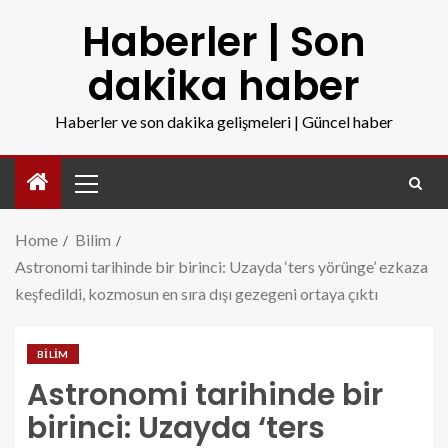
Haberler | Son
dakika haber
Haberler ve son dakika gelişmeleri | Güncel haber
Home
Bilim
Astronomi tarihinde bir birinci: Uzayda ‘ters yörünge’ ezkaza
keşfedildi, kozmosun en sıra dışı gezegeni ortaya çıktı
BILIM
Astronomi tarihinde bir
birinci: Uzayda ‘ters