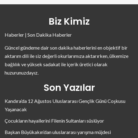
Biz Kimiz
Haberler | Son Dakika Haberler
Güncel gündeme dair son dakika haberlerini en objektif bir
aktarım dili ile siz değerli okurlarımıza aktarırken, ülkemize
bağlılık ve yüksek sadakat ile içerik üretici olarak
huzurunuzdayız.
Son Yazılar
Kandıra’da 12 Ağustos Uluslararası Gençlik Günü Coşkusu
Yaşanacak
Çocukların hayallerini Filenin Sultanları süslüyor
Başkan Büyükakın’dan uluslararası yarışma müjdesi