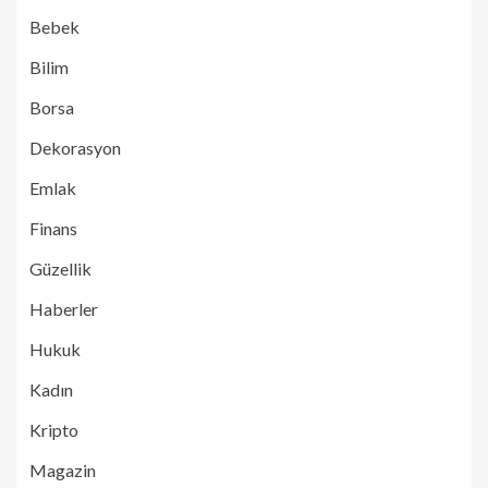
Bebek
Bilim
Borsa
Dekorasyon
Emlak
Finans
Güzellik
Haberler
Hukuk
Kadın
Kripto
Magazin