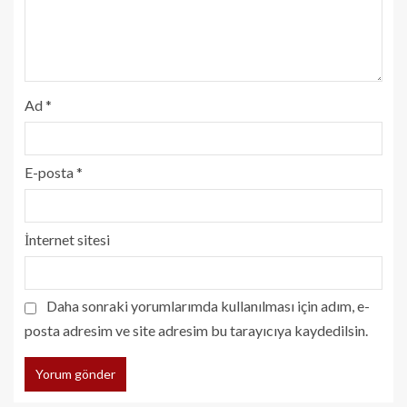
Ad
*
E-posta
*
İnternet sitesi
Daha sonraki yorumlarımda kullanılması için adım, e-
posta adresim ve site adresim bu tarayıcıya kaydedilsin.