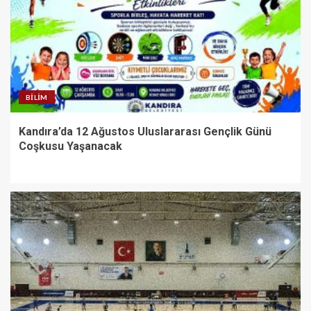
BILIM
Kandıra’da 12 Ağustos Uluslararası Gençlik Günü
Coşkusu Yaşanacak