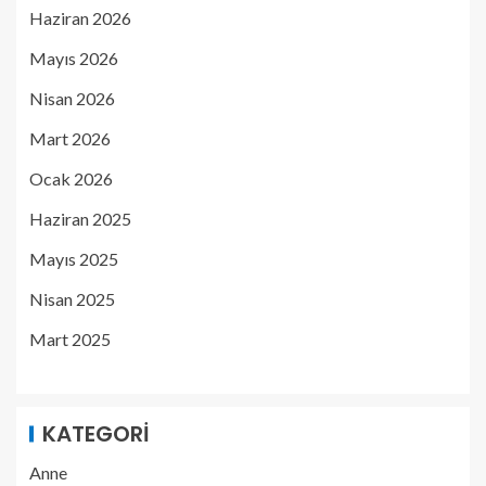
Haziran 2026
Mayıs 2026
Nisan 2026
Mart 2026
Ocak 2026
Haziran 2025
Mayıs 2025
Nisan 2025
Mart 2025
KATEGORI
Anne