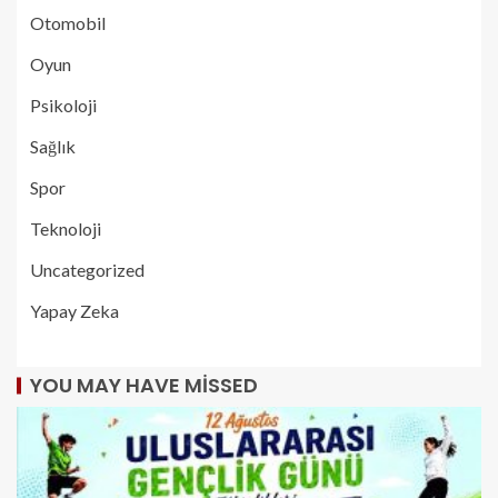
Otomobil
Oyun
Psikoloji
Sağlık
Spor
Teknoloji
Uncategorized
Yapay Zeka
YOU MAY HAVE MISSED