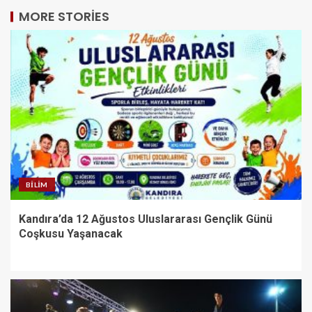
MORE STORIES
BILIM
Kandıra’da 12 Ağustos Uluslararası Gençlik Günü
Coşkusu Yaşanacak